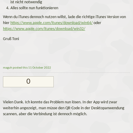
ist nicht notwendig
Alles sollte nun funktionieren
Wenn du iTunes dennoch nutzen willst, lade die richtige iTunes Version von
hier
https://www.apple.com/itunes/download/win64/
oder
https://www.apple.com/itunes/download/win32/
Gruß Toni
maguh
posted this 11 October 2022
0
Vielen Dank. Ich konnte das Problem nun lösen. In der App wird zwar
weiterhin angezeigt, man müsse den QR-Code in der Desktopanwendung
scannen, aber die Verbindung ist dennoch möglich.