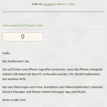
Order By:
Standard
|
Newest
|
Votes
admin
posted this 07 December 2018
0
Hallo,
klar funktioniert das.
Um auf Daten vom iPhone zugreifen zu können, muss das iPhone zwingend
mittels USB Kabel mit dem PC verbunden werden. Per WLAN Funktioniert
das sowieso nicht.
Nur das Übertragen von Fotos, Kontakten und Videos funktioniert zwischen
iDevice Manager und iPhone mittels iManager App und WLAN.
Beste Grüße Toni